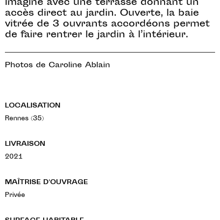
imaginé avec une terrasse donnant un
accès direct au jardin. Ouverte, la baie
vitrée de 3 ouvrants accordéons permet
de faire rentrer le jardin à l’intérieur.
Photos de Caroline Ablain
LOCALISATION
Rennes (35)
LIVRAISON
2021
MAÎTRISE D'OUVRAGE
Privée