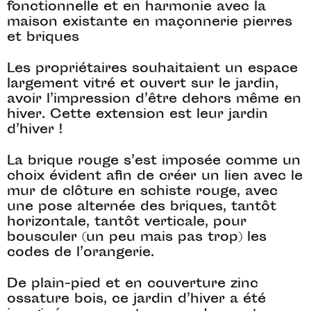
fonctionnelle et en harmonie avec la
maison existante en maçonnerie pierres
et briques
Les propriétaires souhaitaient un espace
largement vitré et ouvert sur le jardin,
avoir l’impression d’être dehors même en
hiver. Cette extension est leur jardin
d’hiver !
La brique rouge s’est imposée comme un
choix évident afin de créer un lien avec le
mur de clôture en schiste rouge, avec
une pose alternée des briques, tantôt
horizontale, tantôt verticale, pour
bousculer (un peu mais pas trop) les
codes de l’orangerie.
De plain-pied et en couverture zinc
ossature bois, ce jardin d’hiver a été