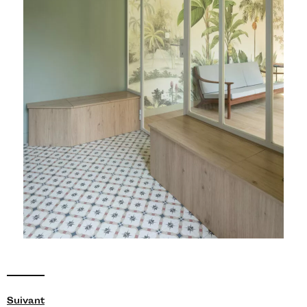
Suivant