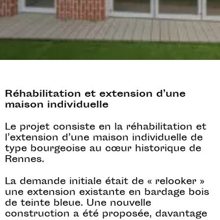
Réhabilitation et extension d’une
maison individuelle
Le projet consiste en la réhabilitation et
l’extension d’une maison individuelle de
type bourgeoise au cœur historique de
Rennes.
La demande initiale était de « relooker »
une extension existante en bardage bois
de teinte bleue. Une nouvelle
construction a été proposée, davantage